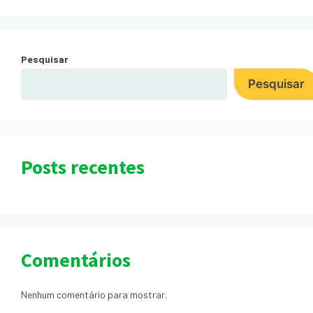
Pesquisar
Pesquisar
Posts recentes
Comentários
Nenhum comentário para mostrar.