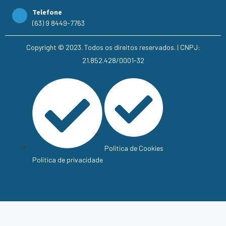
Telefone
(63) 9 8449-7763
Copyright © 2023. Todos os direitos reservados. | CNPJ:
21.852.428/0001-32
Política de Cookies
Política de privacidade