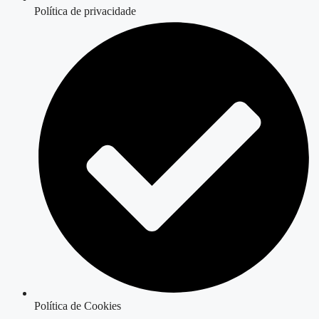
Política de privacidade
Política de Cookies