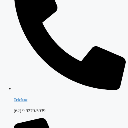
Telefone
(62) 9 9279-5939