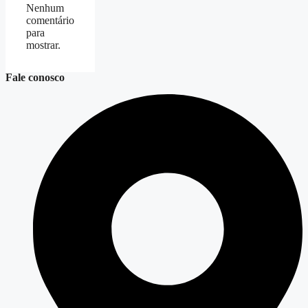
Nenhum
comentário
para
mostrar.
Fale conosco