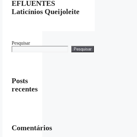
EFLUENTES
Laticínios Queijoleite
Pesquisar
Pesquisar
Posts
recentes
Comentários