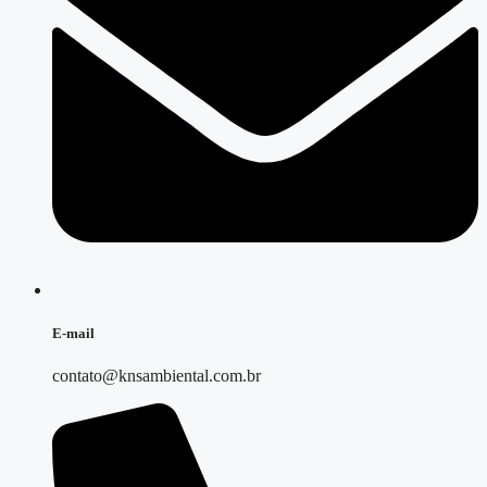
E-mail
contato@knsambiental.com.br