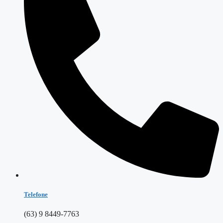
Telefone
(63) 9 8449-7763