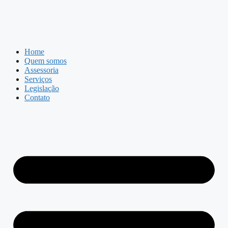
Home
Quem somos
Assessoria
Serviços
Legislação
Contato