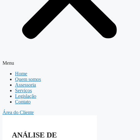
Menu
Home
Quem somos
Assessoria
Serviços
Legislação
Contato
Área do Cliente
ANÁLISE DE