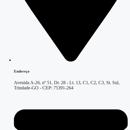
Endereço
Avenida A-26, nº 51, Dr. 28 - Lt. 13, C1, C2, C3, St. Sul,
Trindade-GO - CEP: 75391-264