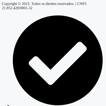
Copyright © 2023. Todos os direitos reservados. | CNPJ:
21.852.428/0001-32