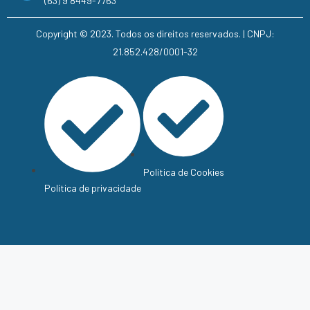
(63) 9 8449-7763
Copyright © 2023. Todos os direitos reservados. | CNPJ:
21.852.428/0001-32
Política de Cookies
Política de privacidade