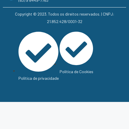
(63) 9 8449-7763
Copyright © 2023. Todos os direitos reservados. | CNPJ:
21.852.428/0001-32
Política de Cookies
Política de privacidade