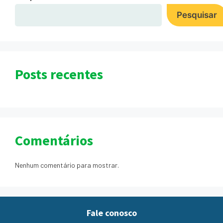
Pesquisar
Posts recentes
Comentários
Nenhum comentário para mostrar.
Fale conosco