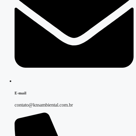
E-mail
contato@knsambiental.com.br