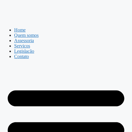
Home
Quem somos
Assessoria
Serviços
Legislação
Contato