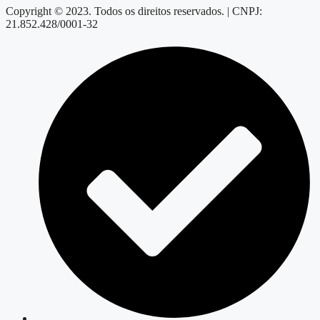
Copyright © 2023. Todos os direitos reservados. | CNPJ:
21.852.428/0001-32