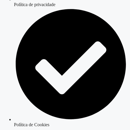
Política de privacidade
Política de Cookies