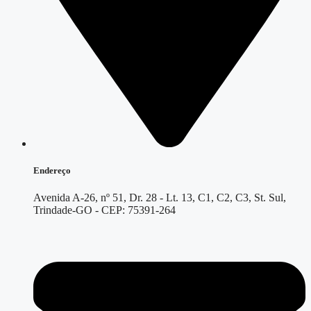
Endereço
Avenida A-26, nº 51, Dr. 28 - Lt. 13, C1, C2, C3, St. Sul,
Trindade-GO - CEP: 75391-264