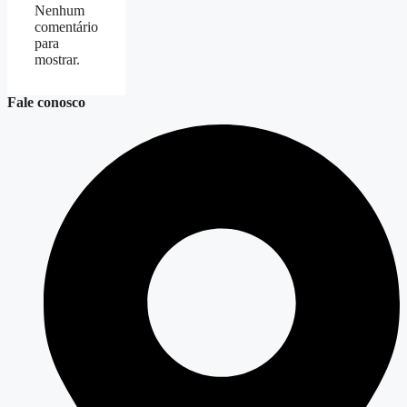
Nenhum
comentário
para
mostrar.
Fale conosco