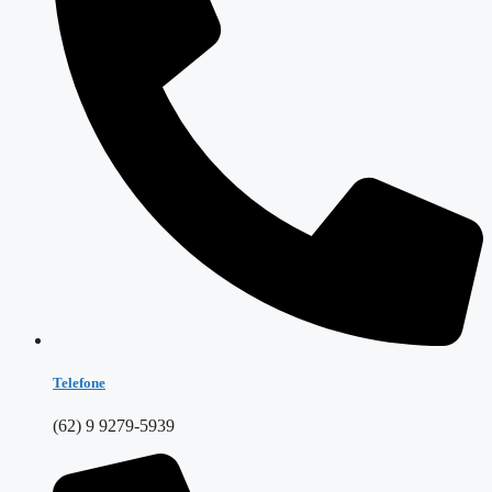
Telefone
(62) 9 9279-5939