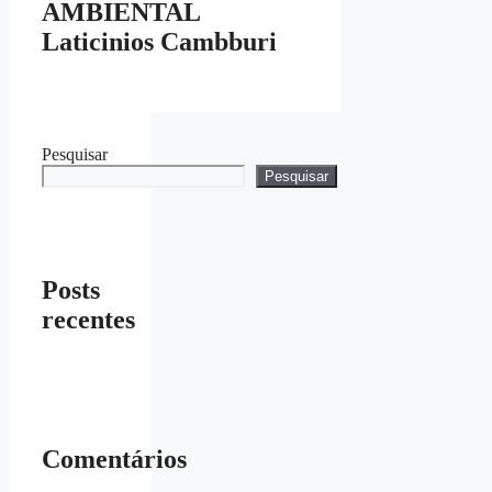
AMBIENTAL
Laticinios Cambburi
Pesquisar
Pesquisar
Posts
recentes
Comentários