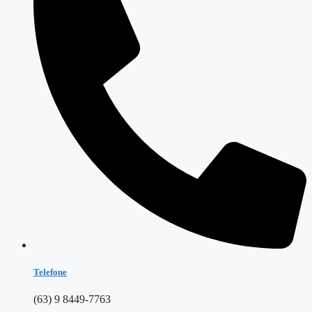
Telefone
(63) 9 8449-7763