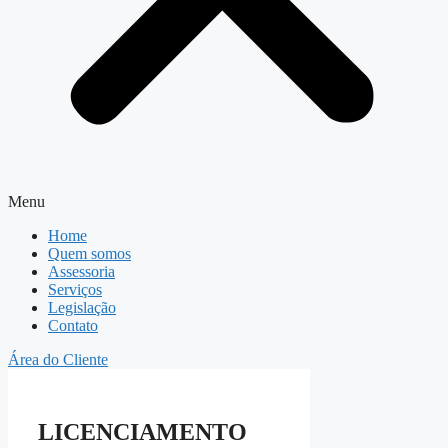
Menu
Home
Quem somos
Assessoria
Serviços
Legislação
Contato
Área do Cliente
LICENCIAMENTO