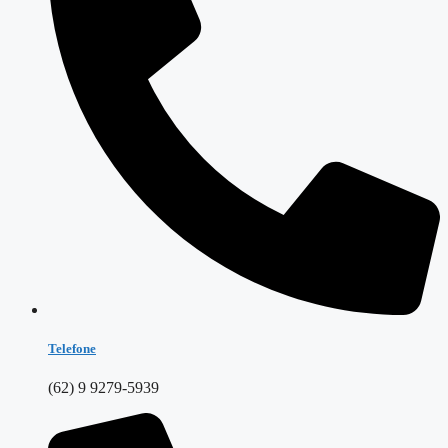
Telefone
(62) 9 9279-5939