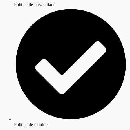
Política de privacidade
Política de Cookies