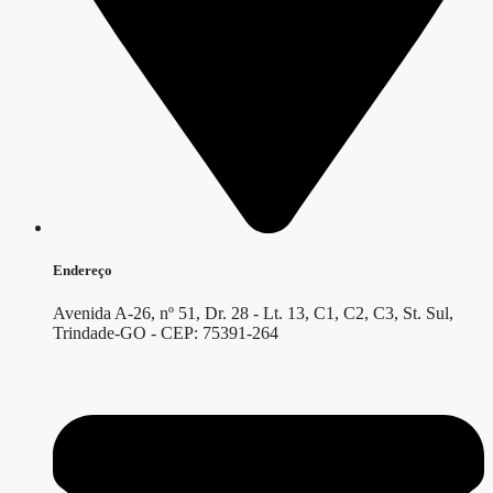
Endereço
Avenida A-26, nº 51, Dr. 28 - Lt. 13, C1, C2, C3, St. Sul,
Trindade-GO - CEP: 75391-264