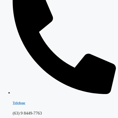
Telefone
(63) 9 8449-7763