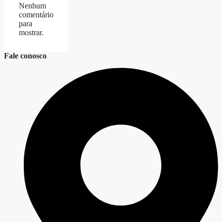
Nenhum
comentário
para
mostrar.
Fale conosco