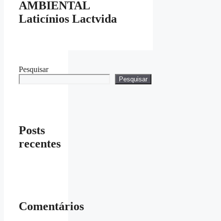
AMBIENTAL
Laticínios Lactvida
Pesquisar
Pesquisar
Posts
recentes
Comentários