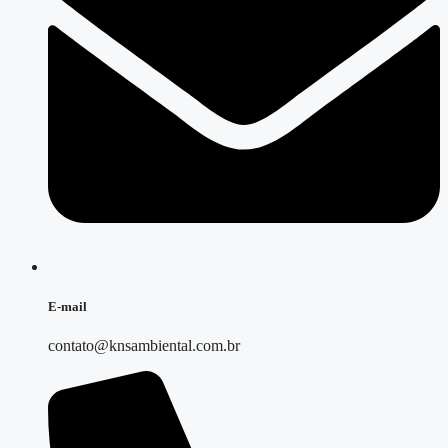
E-mail
contato@knsambiental.com.br