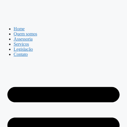
Home
Quem somos
Assessoria
Serviços
Legislação
Contato