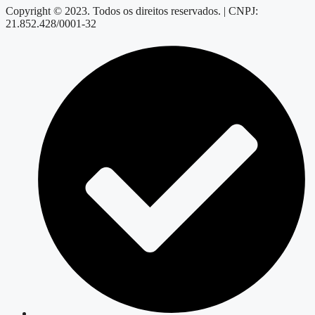
Copyright © 2023. Todos os direitos reservados. | CNPJ:
21.852.428/0001-32