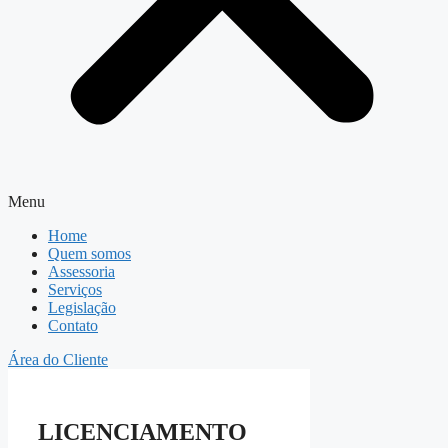
Menu
Home
Quem somos
Assessoria
Serviços
Legislação
Contato
Área do Cliente
LICENCIAMENTO