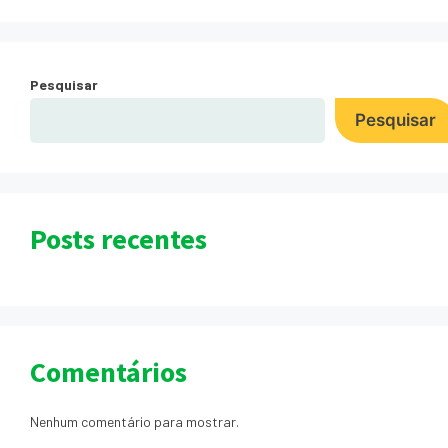
Pesquisar
Pesquisar
Posts recentes
Comentários
Nenhum comentário para mostrar.