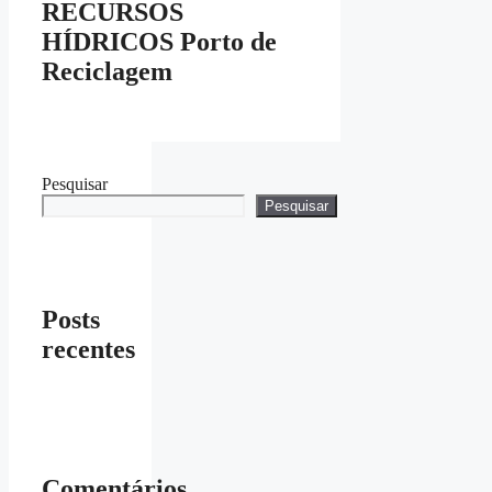
RECURSOS
HÍDRICOS Porto de
Reciclagem
Pesquisar
Pesquisar
Posts
recentes
Comentários