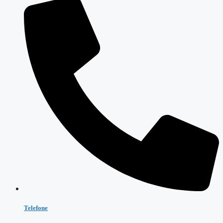
Telefone