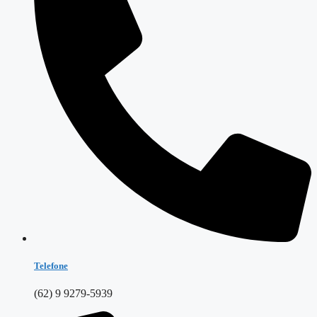
Telefone
(62) 9 9279-5939