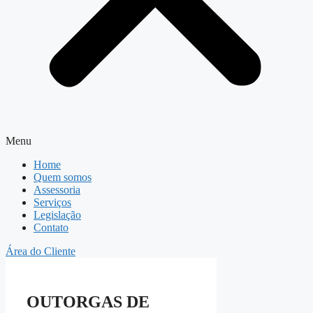
Menu
Home
Quem somos
Assessoria
Serviços
Legislação
Contato
Área do Cliente
OUTORGAS DE