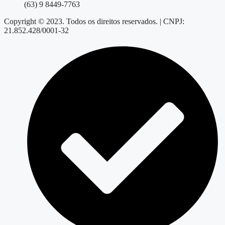
(63) 9 8449-7763
Copyright © 2023. Todos os direitos reservados. | CNPJ:
21.852.428/0001-32