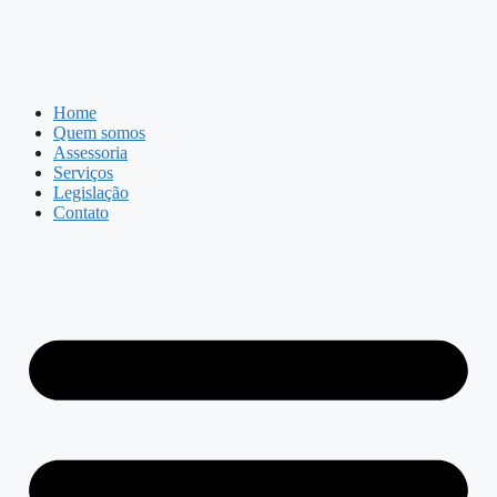
Home
Quem somos
Assessoria
Serviços
Legislação
Contato