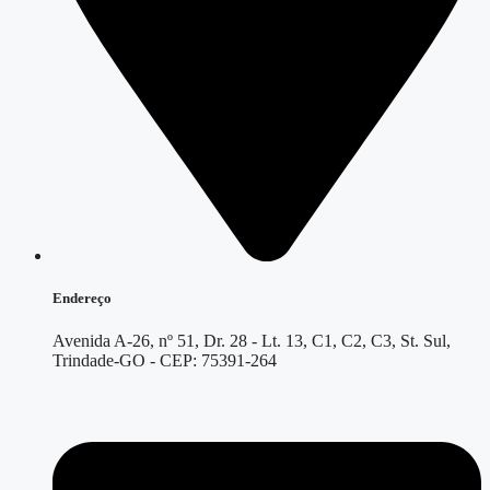
Endereço
Avenida A-26, nº 51, Dr. 28 - Lt. 13, C1, C2, C3, St. Sul,
Trindade-GO - CEP: 75391-264