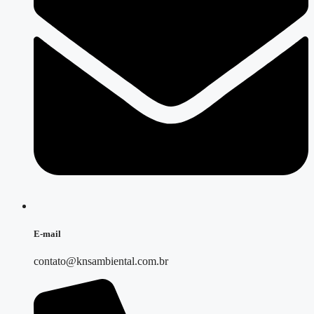
E-mail
contato@knsambiental.com.br