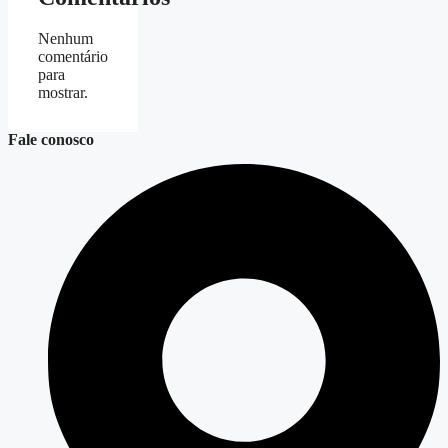
Nenhum
comentário
para
mostrar.
Fale conosco