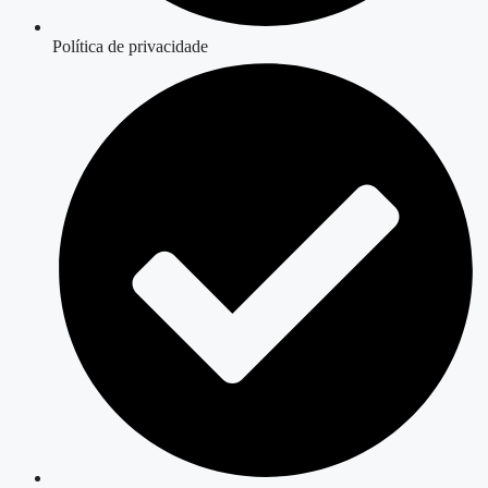
Política de privacidade