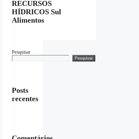
RECURSOS
HÍDRICOS Sul
Alimentos
Pesquisar
Pesquisar
Posts
recentes
Comentários