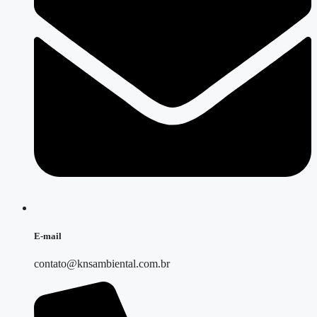
E-mail
contato@knsambiental.com.br