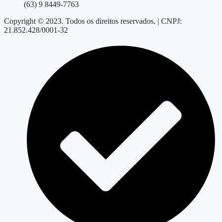
(63) 9 8449-7763
Copyright © 2023. Todos os direitos reservados. | CNPJ:
21.852.428/0001-32