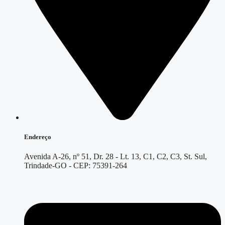
Endereço
Avenida A-26, nº 51, Dr. 28 - Lt. 13, C1, C2, C3, St. Sul,
Trindade-GO - CEP: 75391-264