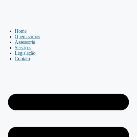
Home
Quem somos
Assessoria
Serviços
Legislação
Contato