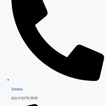
Telefone
(62) 9 9279-5939