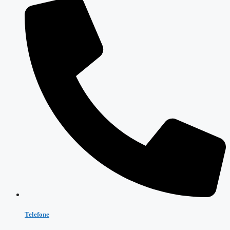
Telefone