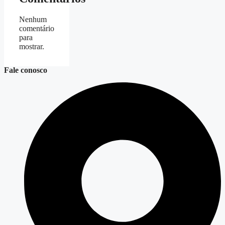
Nenhum
comentário
para
mostrar.
Fale conosco