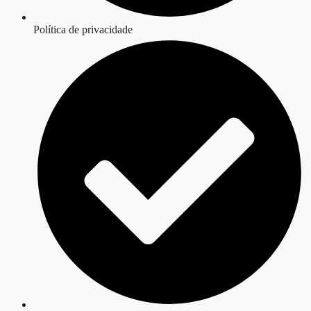
Política de privacidade