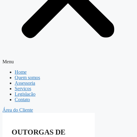
Menu
Home
Quem somos
Assessoria
Serviços
Legislação
Contato
Área do Cliente
OUTORGAS DE