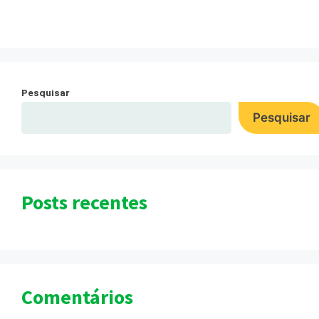
Pesquisar
Pesquisar
Posts recentes
Comentários