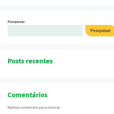
Pesquisar
Pesquisar
Posts recentes
Comentários
Nenhum comentário para mostrar.