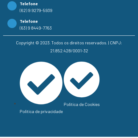
Telefone
(62) 9 9279-5939
Telefone
(63) 9 8449-7763
Copyright © 2023. Todos os direitos reservados. | CNPJ:
21.852.428/0001-32
Política de Cookies
Política de privacidade