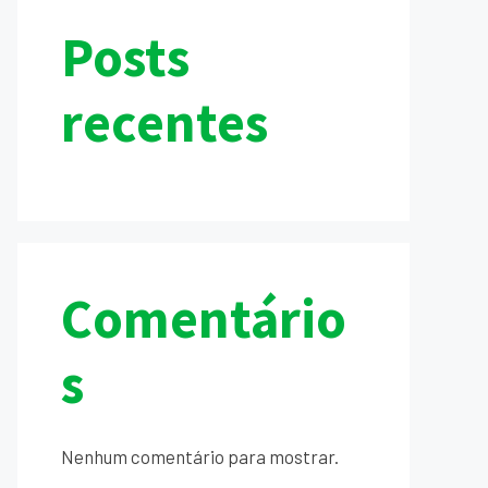
Posts
recentes
Comentário
s
Nenhum comentário para mostrar.