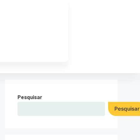
Pesquisar
Pesquisar