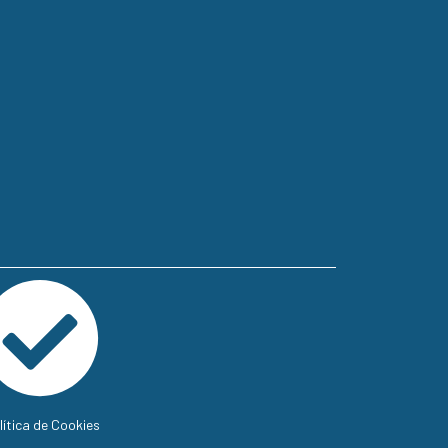
lítica de Cookies