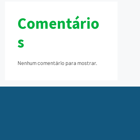
Comentário
s
Nenhum comentário para mostrar.