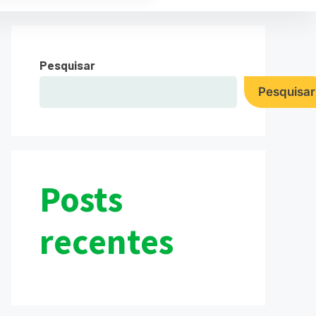
Pesquisar
Pesquisar
Posts
recentes