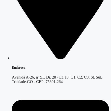
Endereço
Avenida A-26, nº 51, Dr. 28 - Lt. 13, C1, C2, C3, St. Sul,
Trindade-GO - CEP: 75391-264