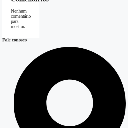
Nenhum
comentário
para
mostrar.
Fale conosco