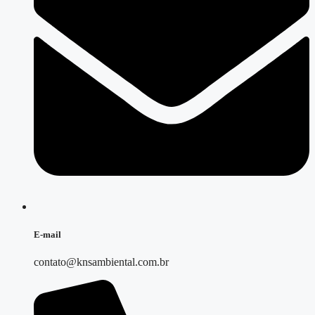
E-mail
contato@knsambiental.com.br