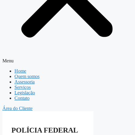
Menu
Home
Quem somos
Assessoria
Serviços
Legislação
Contato
Área do Cliente
POLÍCIA FEDERAL