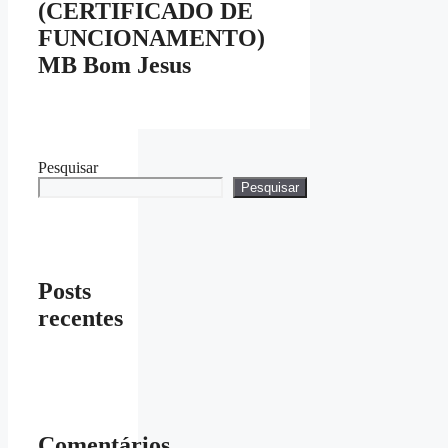
(CERTIFICADO DE
FUNCIONAMENTO)
MB Bom Jesus
Pesquisar
Pesquisar
Posts
recentes
Comentários