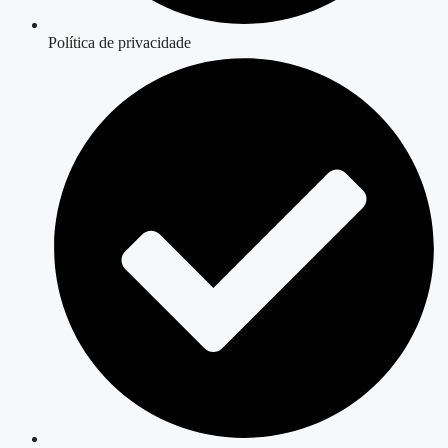
Política de privacidade