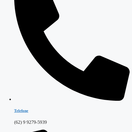
Telefone
(62) 9 9279-5939