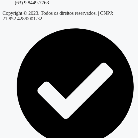
(63) 9 8449-7763
Copyright © 2023. Todos os direitos reservados. | CNPJ:
21.852.428/0001-32