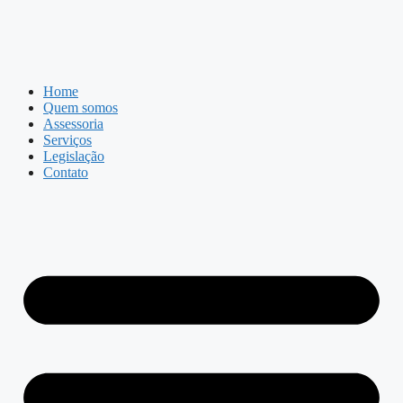
Home
Quem somos
Assessoria
Serviços
Legislação
Contato