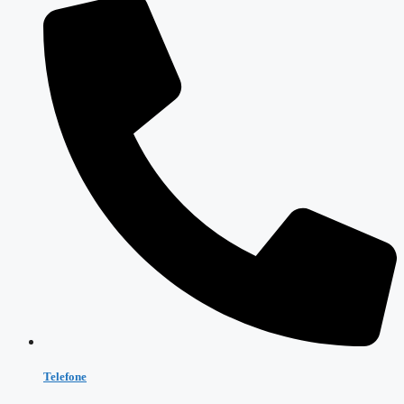
Telefone