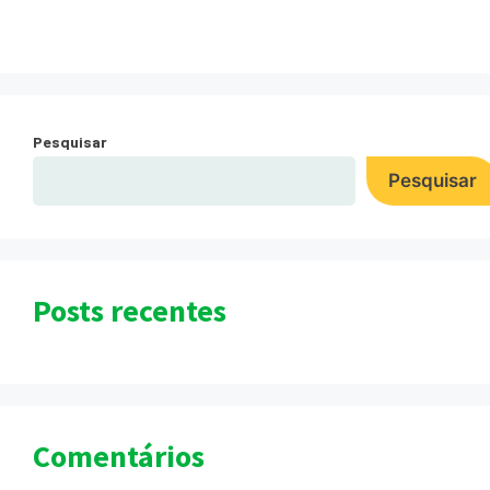
Pesquisar
Pesquisar
Posts recentes
Comentários