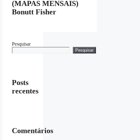
(MAPAS MENSAIS)
Bonutt Fisher
Pesquisar
Pesquisar
Posts
recentes
Comentários