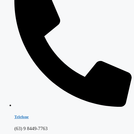
Telefone
(63) 9 8449-7763