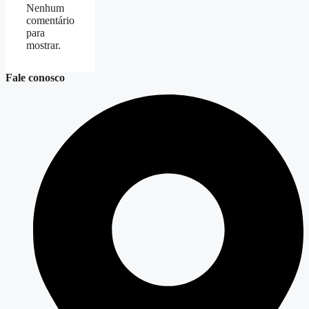
Nenhum
comentário
para
mostrar.
Fale conosco