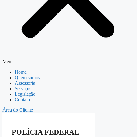
Menu
Home
Quem somos
Assessoria
Serviços
Legislação
Contato
Área do Cliente
POLÍCIA FEDERAL