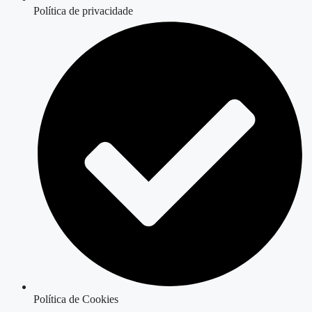
Política de privacidade
Política de Cookies