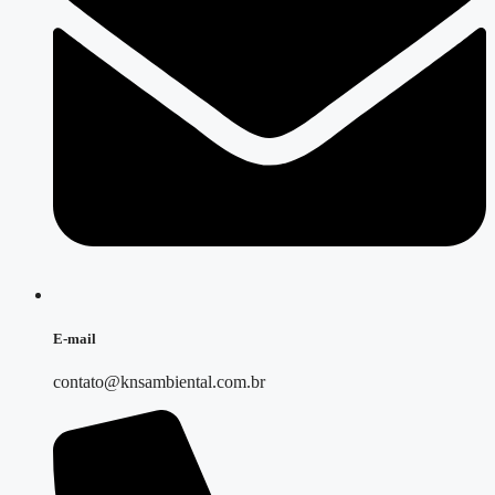
E-mail
contato@knsambiental.com.br