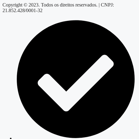
Copyright © 2023. Todos os direitos reservados. | CNPJ:
21.852.428/0001-32