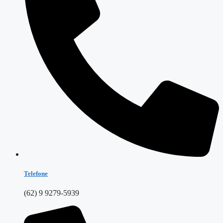
Telefone
(62) 9 9279-5939