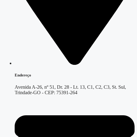
Endereço
Avenida A-26, nº 51, Dr. 28 - Lt. 13, C1, C2, C3, St. Sul,
Trindade-GO - CEP: 75391-264