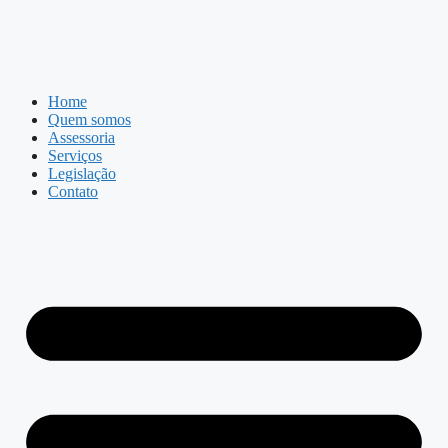
Home
Quem somos
Assessoria
Serviços
Legislação
Contato