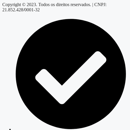
Copyright © 2023. Todos os direitos reservados. | CNPJ:
21.852.428/0001-32