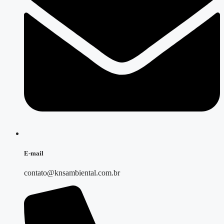
E-mail
contato@knsambiental.com.br