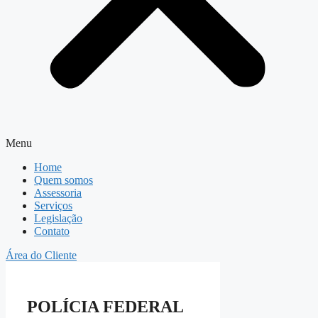
Menu
Home
Quem somos
Assessoria
Serviços
Legislação
Contato
Área do Cliente
POLÍCIA FEDERAL