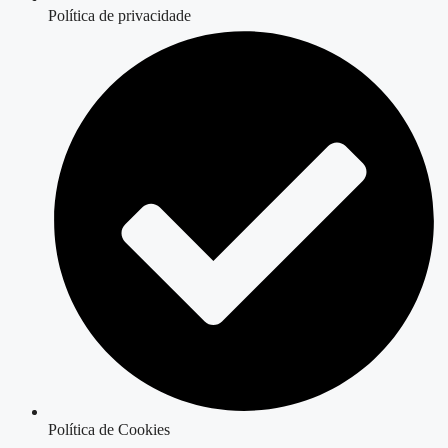
Política de privacidade
Política de Cookies