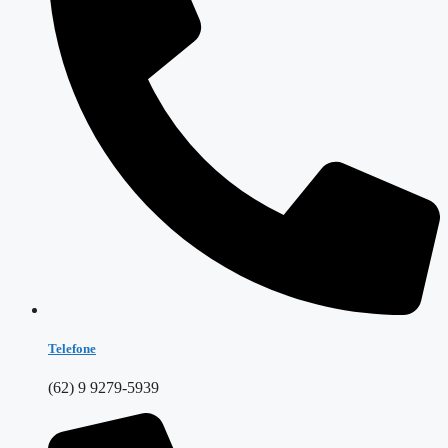
Telefone
(62) 9 9279-5939