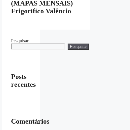
(MAPAS MENSAIS)
Frigorífico Valêncio
Pesquisar
Pesquisar
Posts
recentes
Comentários