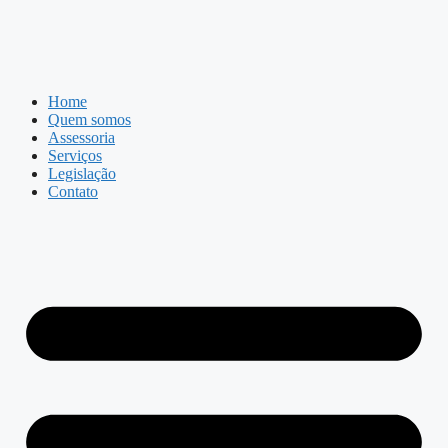
Home
Quem somos
Assessoria
Serviços
Legislação
Contato