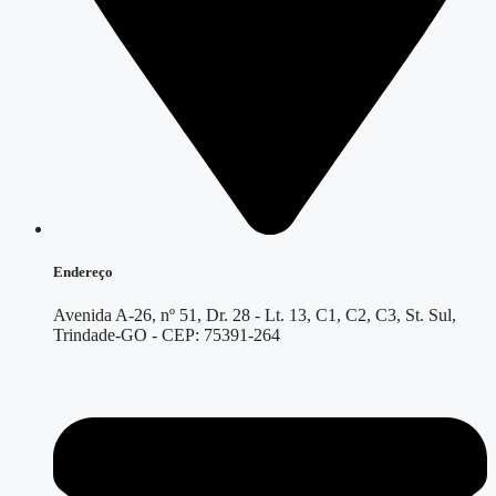
Endereço
Avenida A-26, nº 51, Dr. 28 - Lt. 13, C1, C2, C3, St. Sul,
Trindade-GO - CEP: 75391-264