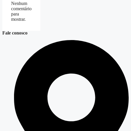
Nenhum
comentário
para
mostrar.
Fale conosco