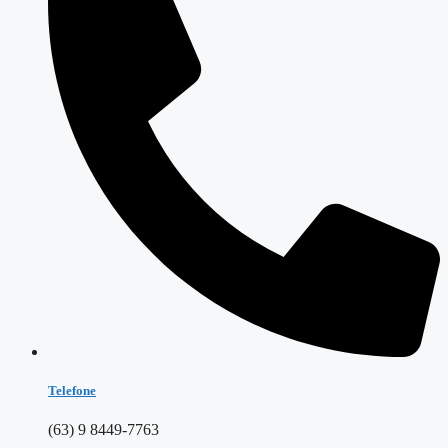
Telefone
(63) 9 8449-7763