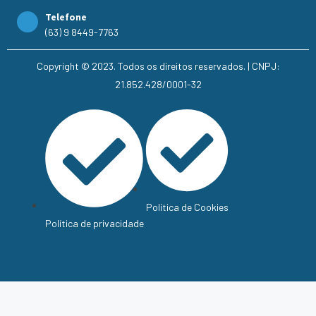
Telefone
(63) 9 8449-7763
Copyright © 2023. Todos os direitos reservados. | CNPJ:
21.852.428/0001-32
Política de Cookies
Política de privacidade