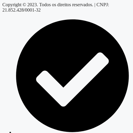
Copyright © 2023. Todos os direitos reservados. | CNPJ:
21.852.428/0001-32