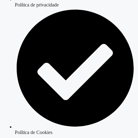
Política de privacidade
Política de Cookies