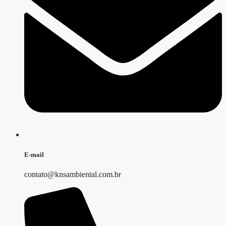
E-mail
contato@knsambiental.com.br