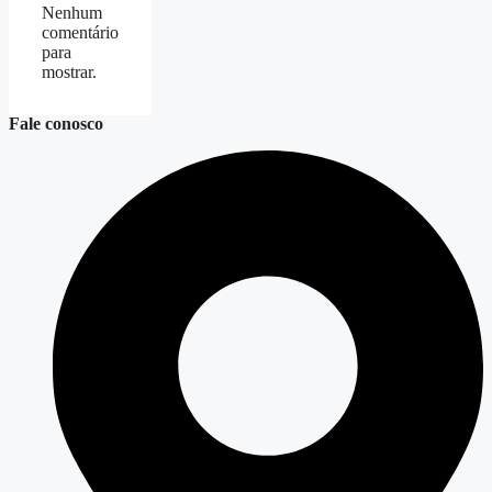
Nenhum
comentário
para
mostrar.
Fale conosco