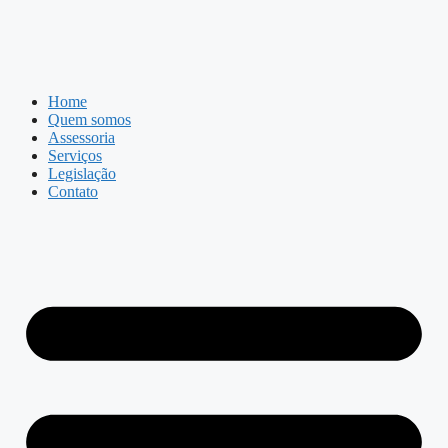
Home
Quem somos
Assessoria
Serviços
Legislação
Contato