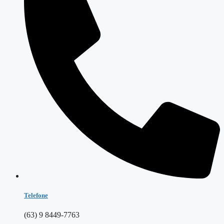
Telefone
(63) 9 8449-7763