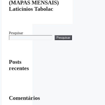
(MAPAS MENSAIS)
Laticínios Tabolac
Pesquisar
Pesquisar
Posts
recentes
Comentários