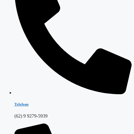
Telefone
(62) 9 9279-5939