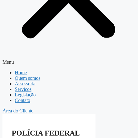
Menu
Home
Quem somos
Assessoria
Serviços
Legislação
Contato
Área do Cliente
POLÍCIA FEDERAL