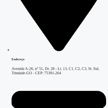
Endereço
Avenida A-26, nº 51, Dr. 28 - Lt. 13, C1, C2, C3, St. Sul,
Trindade-GO - CEP: 75391-264