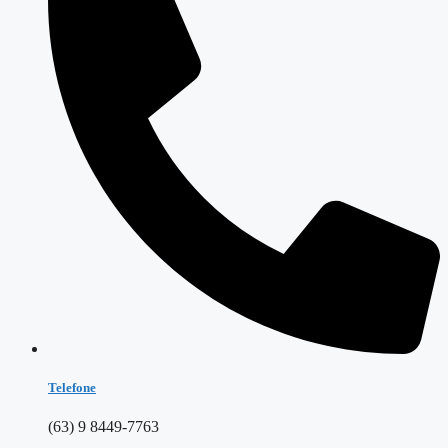
Telefone
(63) 9 8449-7763