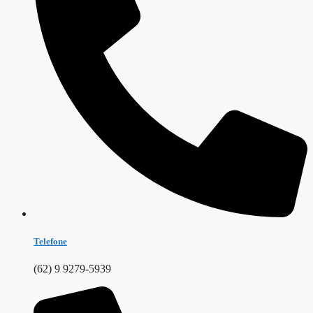
Telefone
(62) 9 9279-5939