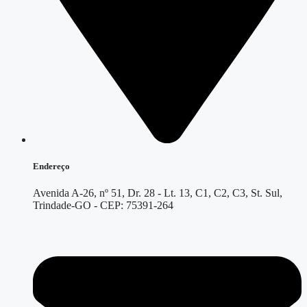
Endereço
Avenida A-26, nº 51, Dr. 28 - Lt. 13, C1, C2, C3, St. Sul,
Trindade-GO - CEP: 75391-264