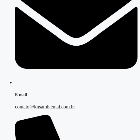
E-mail
contato@knsambiental.com.br