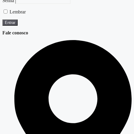
Senha
Lembrar
Fale conosco