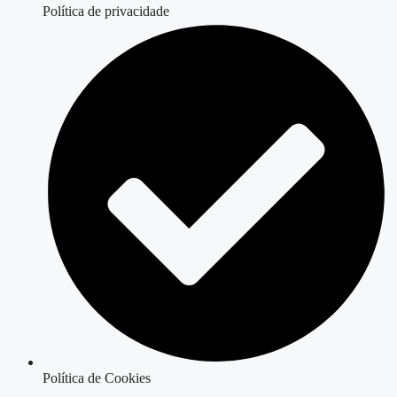
Política de privacidade
Política de Cookies