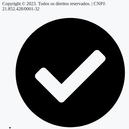
Copyright © 2023. Todos os direitos reservados. | CNPJ:
21.852.428/0001-32