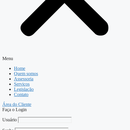
Menu
Home
Quem somos
Assessoria
Serviços
Legislação
Contato
Área do Cliente
Faça o Login
Usuário