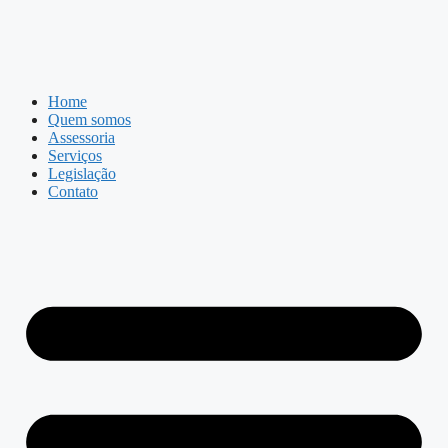
Home
Quem somos
Assessoria
Serviços
Legislação
Contato