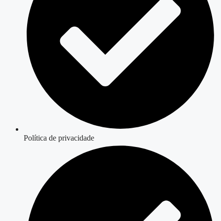
Política de privacidade