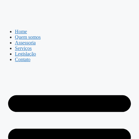
Home
Quem somos
Assessoria
Serviços
Legislação
Contato