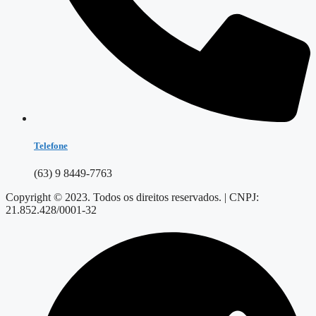
Telefone
(63) 9 8449-7763
Copyright © 2023. Todos os direitos reservados. | CNPJ:
21.852.428/0001-32