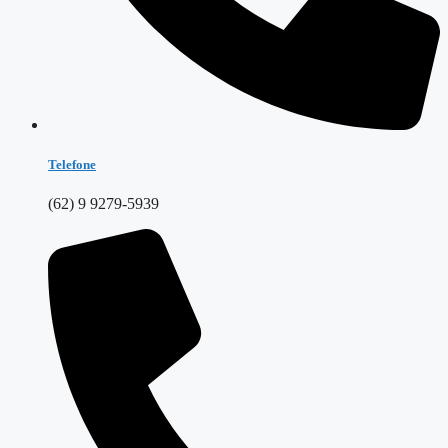
Telefone
(62) 9 9279-5939