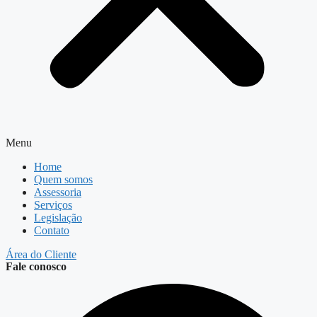
Menu
Home
Quem somos
Assessoria
Serviços
Legislação
Contato
Área do Cliente
Fale conosco