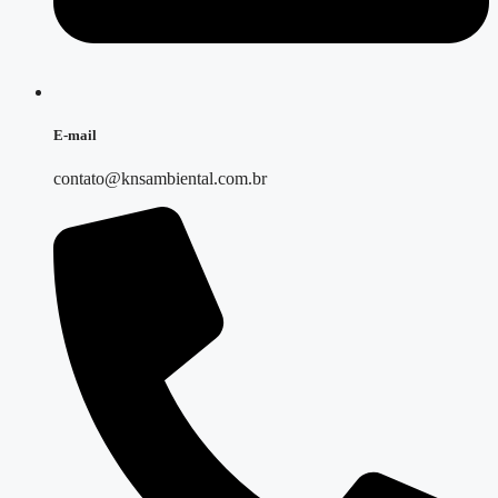
E-mail
contato@knsambiental.com.br