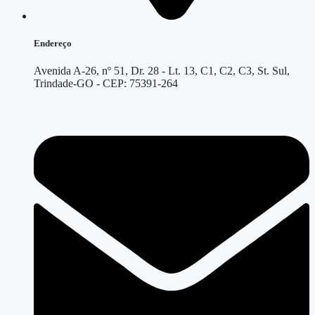
Endereço
Avenida A-26, nº 51, Dr. 28 - Lt. 13, C1, C2, C3, St. Sul,
Trindade-GO - CEP: 75391-264