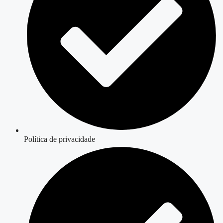
Política de privacidade