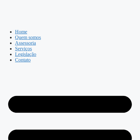
Home
Quem somos
Assessoria
Serviços
Legislação
Contato