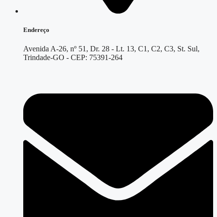
Endereço
Avenida A-26, nº 51, Dr. 28 - Lt. 13, C1, C2, C3, St. Sul,
Trindade-GO - CEP: 75391-264