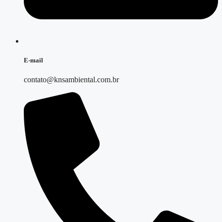
E-mail
contato@knsambiental.com.br