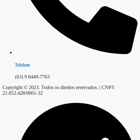
Telefone
(63) 9 8449-7763
Copyright © 2023. Todos os direitos reservados. | CNPJ:
21.852.428/0001-32