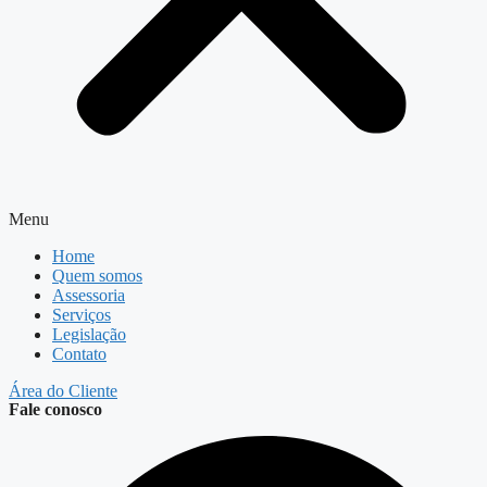
Menu
Home
Quem somos
Assessoria
Serviços
Legislação
Contato
Área do Cliente
Fale conosco