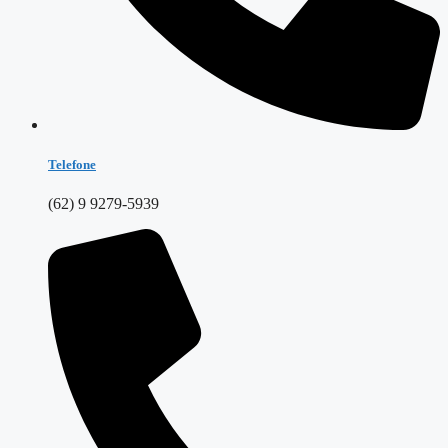
Telefone
(62) 9 9279-5939