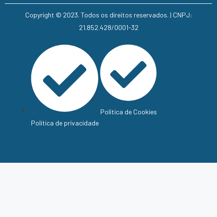
Copyright © 2023. Todos os direitos reservados. | CNPJ:
21.852.428/0001-32
Política de Cookies
Política de privacidade