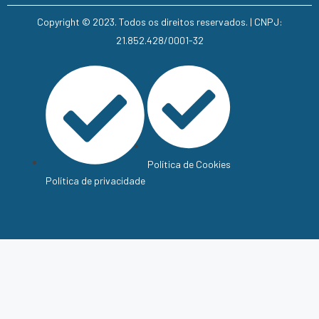
Copyright © 2023. Todos os direitos reservados. | CNPJ:
21.852.428/0001-32
Política de Cookies
Política de privacidade