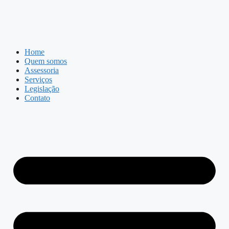
Home
Quem somos
Assessoria
Serviços
Legislação
Contato