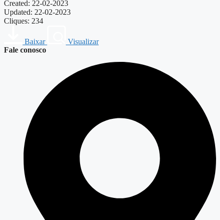
Created: 22-02-2023
Updated: 22-02-2023
Cliques: 234
Baixar
Visualizar
Fale conosco