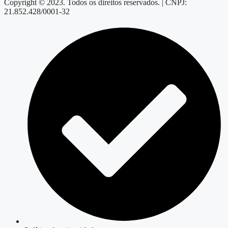
Copyright © 2023. Todos os direitos reservados. | CNPJ:
21.852.428/0001-32