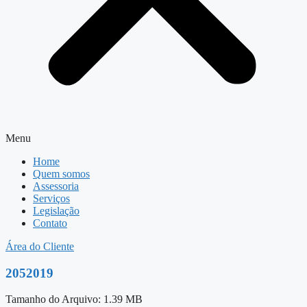
Menu
Home
Quem somos
Assessoria
Serviços
Legislação
Contato
Área do Cliente
2052019
Tamanho do Arquivo: 1.39 MB