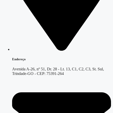
Endereço
Avenida A-26, nº 51, Dr. 28 - Lt. 13, C1, C2, C3, St. Sul,
Trindade-GO - CEP: 75391-264