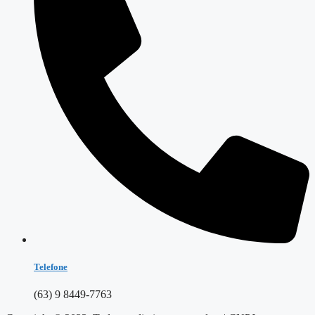
Telefone
(63) 9 8449-7763