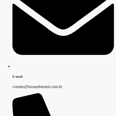
E-mail
contato@knsambiental.com.br