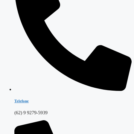
Telefone
(62) 9 9279-5939