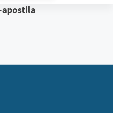
-apostila