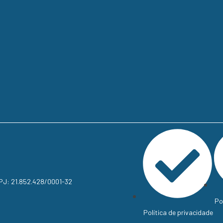
NPJ: 21.852.428/0001-32
Po
Política de privacidade