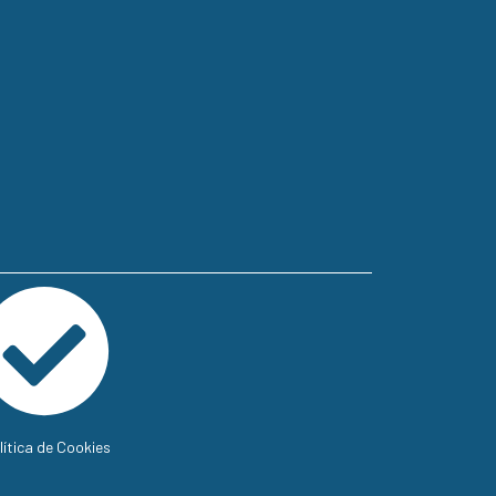
lítica de Cookies