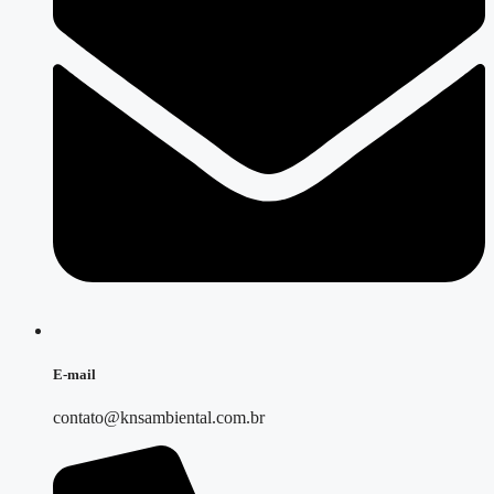
E-mail
contato@knsambiental.com.br