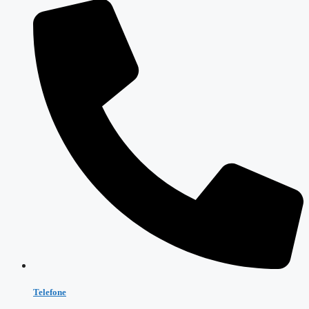
Telefone