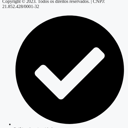
Copyright © 2023. Todos os direitos reservados. | CNPJ:
21.852.428/0001-32