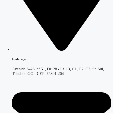
Endereço
Avenida A-26, nº 51, Dr. 28 - Lt. 13, C1, C2, C3, St. Sul,
Trindade-GO - CEP: 75391-264