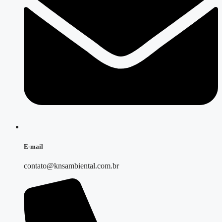
E-mail
contato@knsambiental.com.br