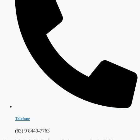
Telefone
(63) 9 8449-7763