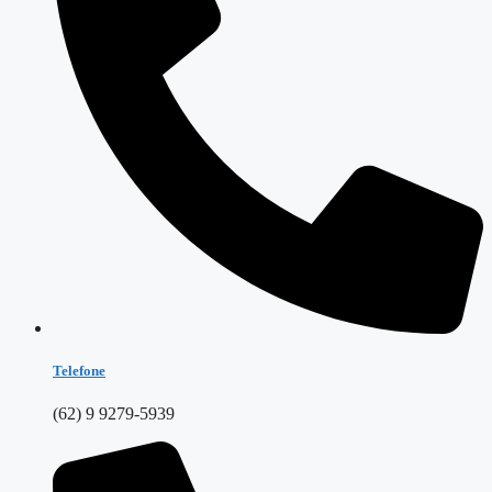
Telefone
(62) 9 9279-5939