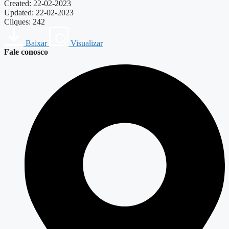
Created: 22-02-2023
Updated: 22-02-2023
Cliques: 242
Baixar
Visualizar
Fale conosco