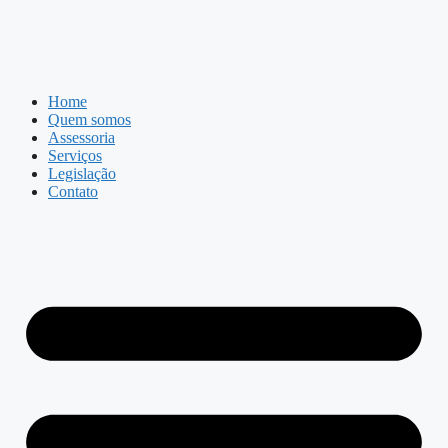
Home
Quem somos
Assessoria
Serviços
Legislação
Contato