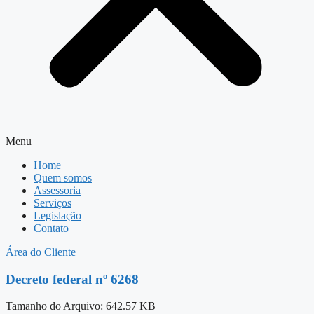
Menu
Home
Quem somos
Assessoria
Serviços
Legislação
Contato
Área do Cliente
Decreto federal nº 6268
Tamanho do Arquivo: 642.57 KB