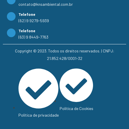
contato@knsambiental.com.br
Telefone
(62) 9 9279-5939
Telefone
(63) 9 8449-7763
Copyright © 2023. Todos os direitos reservados. | CNPJ:
21.852.428/0001-32
Política de Cookies
Política de privacidade