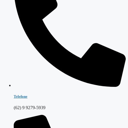
Telefone
(62) 9 9279-5939