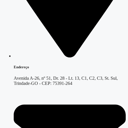
Endereço
Avenida A-26, nº 51, Dr. 28 - Lt. 13, C1, C2, C3, St. Sul,
Trindade-GO - CEP: 75391-264