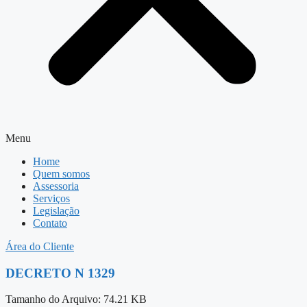
Menu
Home
Quem somos
Assessoria
Serviços
Legislação
Contato
Área do Cliente
DECRETO N 1329
Tamanho do Arquivo: 74.21 KB