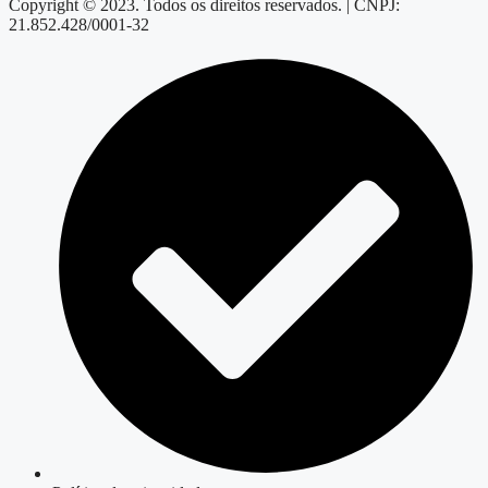
Copyright © 2023. Todos os direitos reservados. | CNPJ:
21.852.428/0001-32