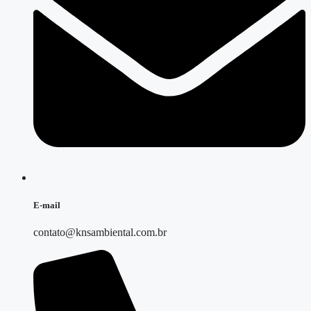
E-mail
contato@knsambiental.com.br