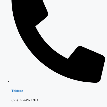
Telefone
(63) 9 8449-7763