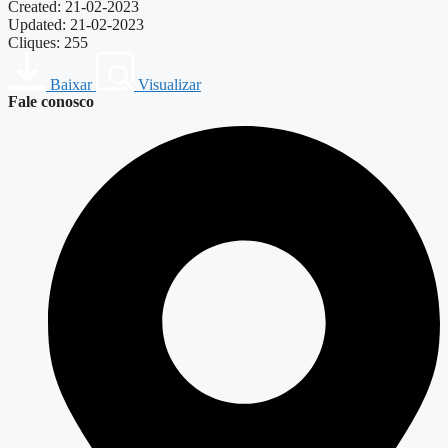
Created: 21-02-2023
Updated: 21-02-2023
Cliques: 255
Baixar
Visualizar
Fale conosco