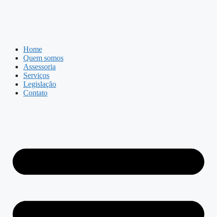
Home
Quem somos
Assessoria
Serviços
Legislação
Contato