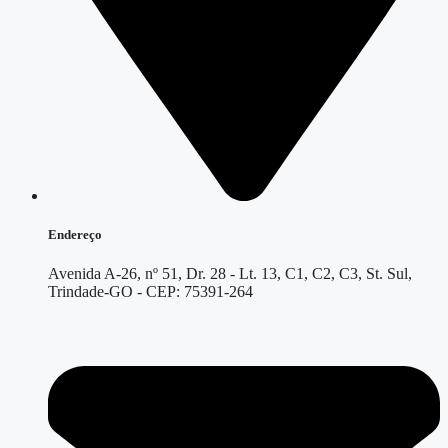
Endereço
Avenida A-26, nº 51, Dr. 28 - Lt. 13, C1, C2, C3, St. Sul,
Trindade-GO - CEP: 75391-264