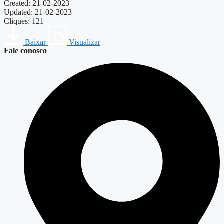
Created: 21-02-2023
Updated: 21-02-2023
Cliques: 121
Baixar
Visualizar
Fale conosco