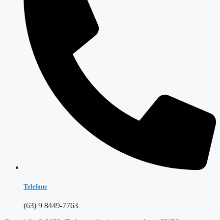
Telefone
(63) 9 8449-7763