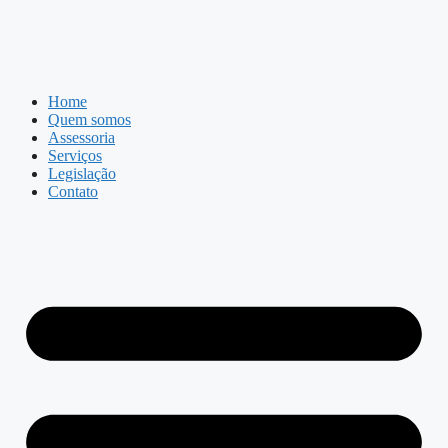
Home
Quem somos
Assessoria
Serviços
Legislação
Contato