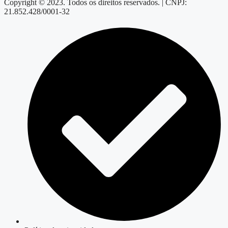
Copyright © 2023. Todos os direitos reservados. | CNPJ:
21.852.428/0001-32