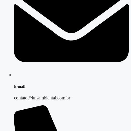
E-mail
contato@knsambiental.com.br