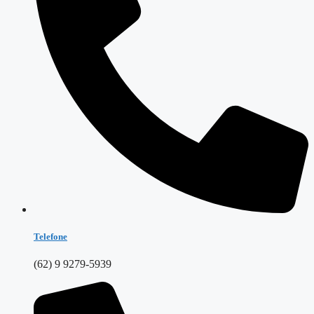
Telefone
(62) 9 9279-5939