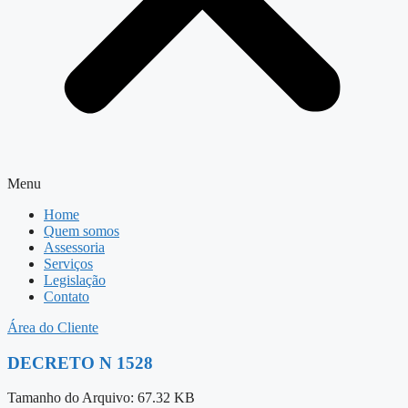
Menu
Home
Quem somos
Assessoria
Serviços
Legislação
Contato
Área do Cliente
DECRETO N 1528
Tamanho do Arquivo: 67.32 KB