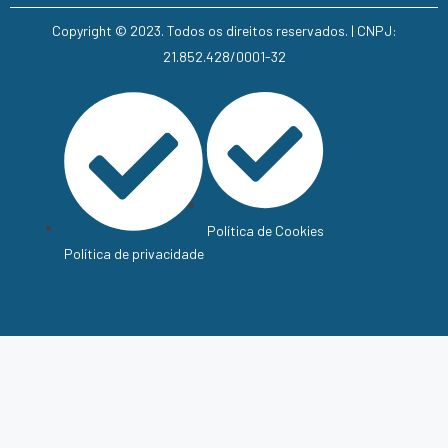
Copyright © 2023. Todos os direitos reservados. | CNPJ:
21.852.428/0001-32
Política de Cookies
Política de privacidade