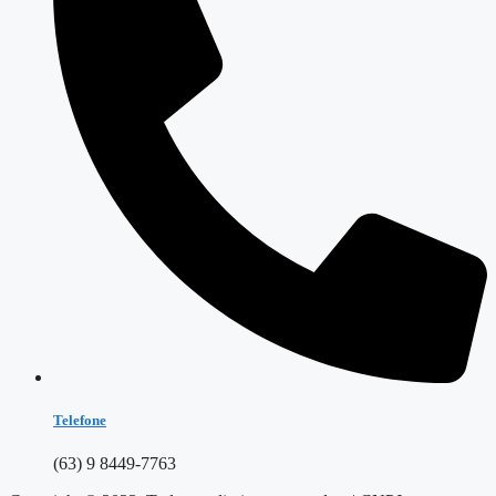
Telefone
(63) 9 8449-7763