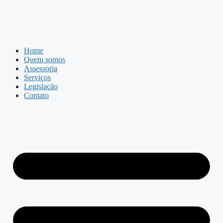
Home
Quem somos
Assessoria
Serviços
Legislação
Contato