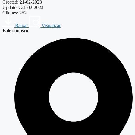
Created: 21-02-2023
Updated: 21-02-2023
Cliques: 252
Baixar
Visualizar
Fale conosco