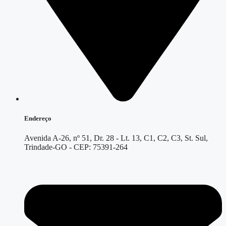
Endereço
Avenida A-26, nº 51, Dr. 28 - Lt. 13, C1, C2, C3, St. Sul,
Trindade-GO - CEP: 75391-264