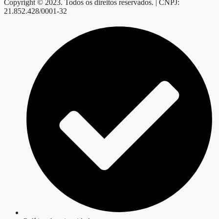
Copyright © 2023. Todos os direitos reservados. | CNPJ:
21.852.428/0001-32