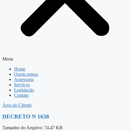
Menu
Home
Quem somos
Assessoria
Serviços
Legislação
Contato
Área do Cliente
DECRETO N 1638
Tamanho do Arquivo: 74.47 KB