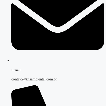
E-mail
contato@knsambiental.com.br