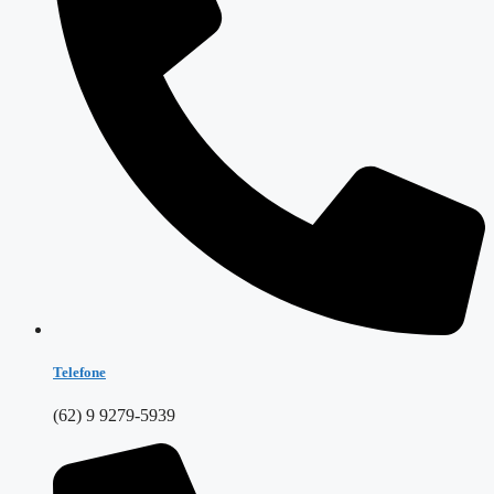
Telefone
(62) 9 9279-5939