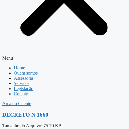
Menu
Home
Quem somos
Assessoria
Serviços
Legislação
Contato
Área do Cliente
DECRETO N 1660
Tamanho do Arquivo: 75.70 KB