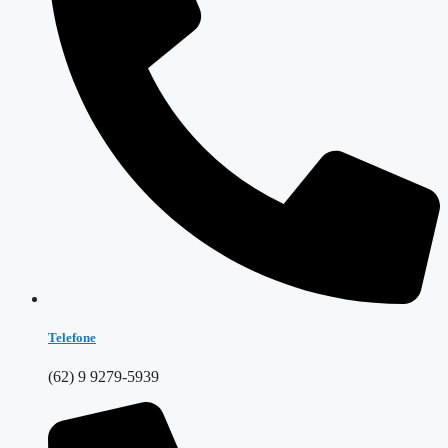
Telefone
(62) 9 9279-5939