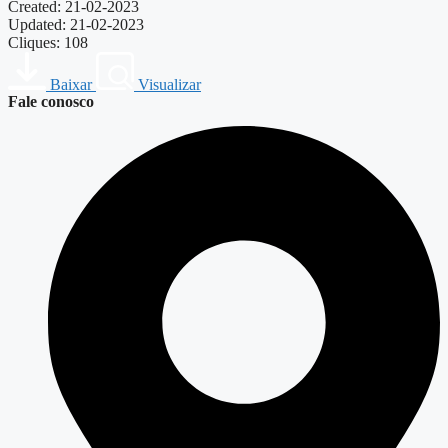
Created: 21-02-2023
Updated: 21-02-2023
Cliques: 108
Baixar
Visualizar
Fale conosco