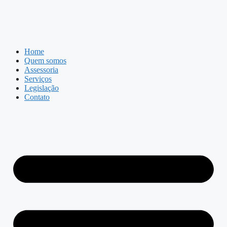
Home
Quem somos
Assessoria
Serviços
Legislação
Contato