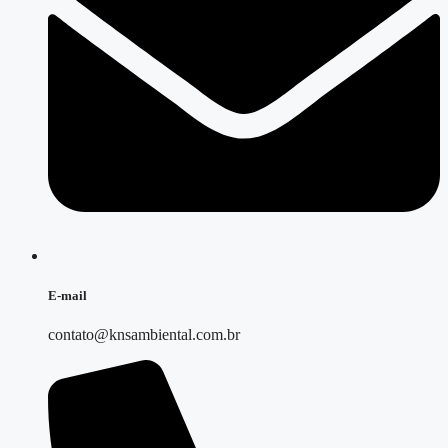
E-mail
contato@knsambiental.com.br