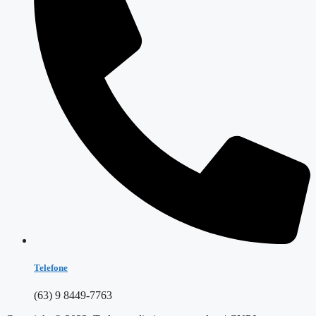
Telefone
(63) 9 8449-7763