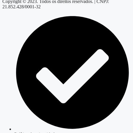
Copyright © 2023. Todos os direitos reservados. | CNPJ:
21.852.428/0001-32