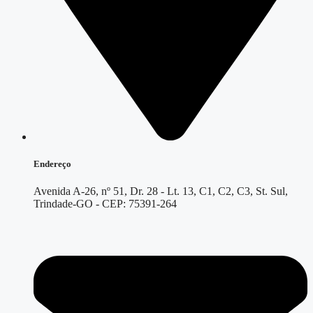
Endereço
Avenida A-26, nº 51, Dr. 28 - Lt. 13, C1, C2, C3, St. Sul,
Trindade-GO - CEP: 75391-264