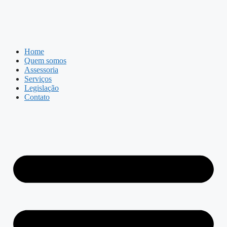
Home
Quem somos
Assessoria
Serviços
Legislação
Contato