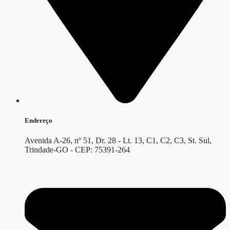
Endereço
Avenida A-26, nº 51, Dr. 28 - Lt. 13, C1, C2, C3, St. Sul,
Trindade-GO - CEP: 75391-264