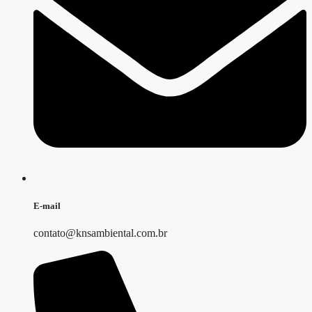
E-mail
contato@knsambiental.com.br