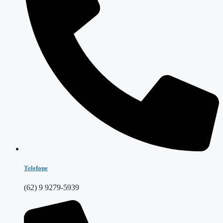
Telefone
(62) 9 9279-5939