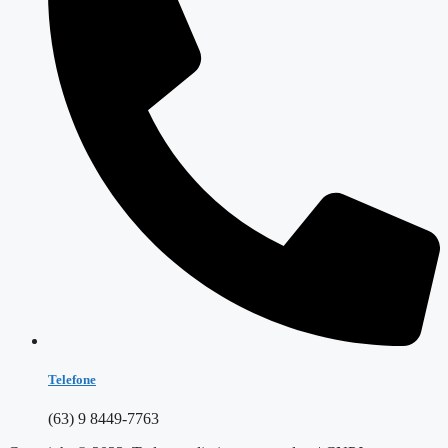
Telefone
(63) 9 8449-7763