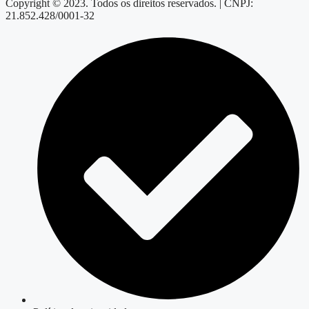
Copyright © 2023. Todos os direitos reservados. | CNPJ:
21.852.428/0001-32