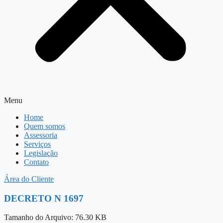
Menu
Home
Quem somos
Assessoria
Serviços
Legislação
Contato
Área do Cliente
DECRETO N 1697
Tamanho do Arquivo: 76.30 KB