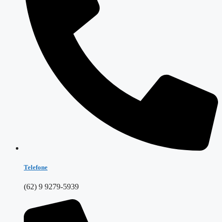
Telefone
(62) 9 9279-5939