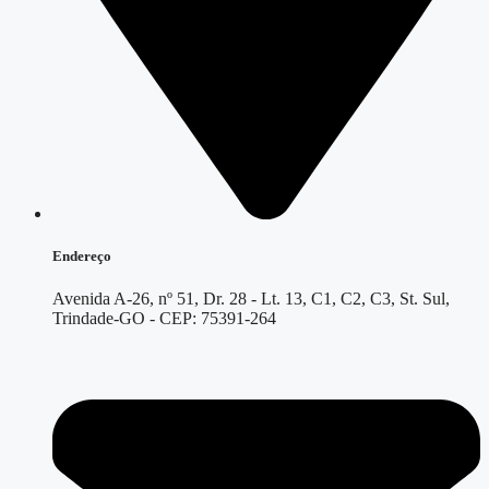
Endereço
Avenida A-26, nº 51, Dr. 28 - Lt. 13, C1, C2, C3, St. Sul,
Trindade-GO - CEP: 75391-264