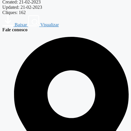
Created: 21-02-2023
Updated: 21-02-2023
Cliques: 162
Baixar
Visualizar
Fale conosco