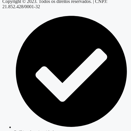
Copyright © 2023. Todos os direitos reservados. | CNPJ:
21.852.428/0001-32