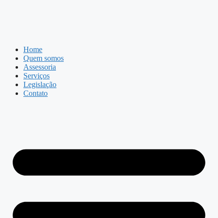
Home
Quem somos
Assessoria
Serviços
Legislação
Contato