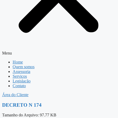
Menu
Home
Quem somos
Assessoria
Serviços
Legislação
Contato
Área do Cliente
DECRETO N 174
Tamanho do Arquivo: 97.77 KB