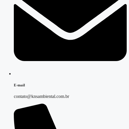
E-mail
contato@knsambiental.com.br