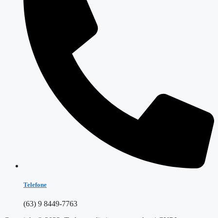
Telefone
(63) 9 8449-7763