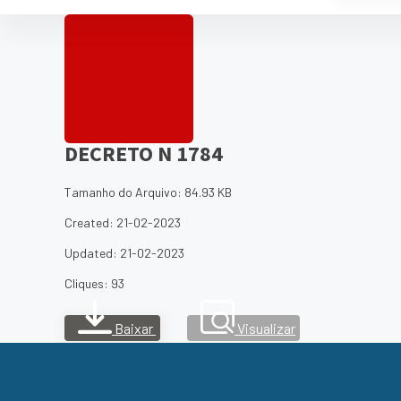
DECRETO N 1784
Tamanho do Arquivo: 84.93 KB
Created: 21-02-2023
Updated: 21-02-2023
Cliques: 93
Baixar
Visualizar