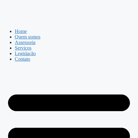
Home
Quem somos
Assessoria
Serviços
Legislação
Contato