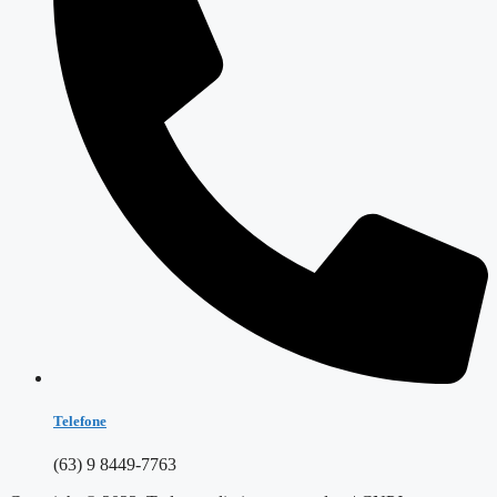
Telefone
(63) 9 8449-7763