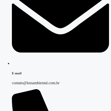
E-mail
contato@knsambiental.com.br