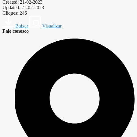
Created: 21-02-2023
Updated: 21-02-2023
Cliques: 246
Baixar
Visualizar
Fale conosco