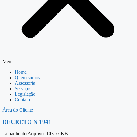
Menu
Home
Quem somos
Assessoria
Serviços
Legislação
Contato
Área do Cliente
DECRETO N 1941
Tamanho do Arquivo: 103.57 KB