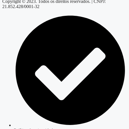
Copyright © 2023. Todos os direitos reservados. | CNPJ:
21.852.428/0001-32