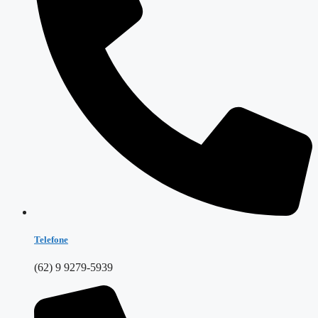
Telefone
(62) 9 9279-5939