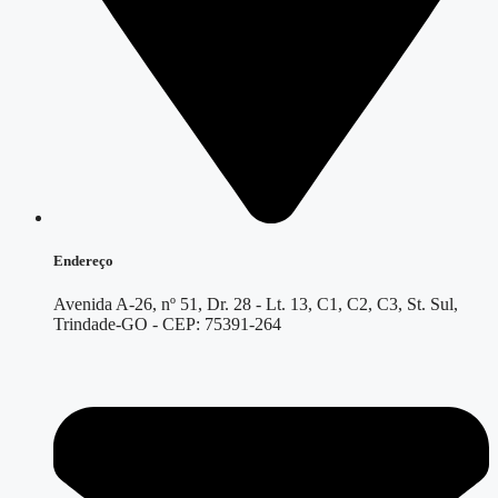
Endereço
Avenida A-26, nº 51, Dr. 28 - Lt. 13, C1, C2, C3, St. Sul,
Trindade-GO - CEP: 75391-264