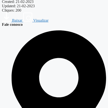
Created: 21-02-2023
Updated: 21-02-2023
Cliques: 200
Baixar
Visualizar
Fale conosco