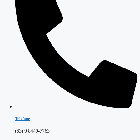
Telefone
(63) 9 8449-7763