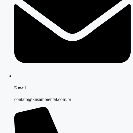
E-mail
contato@knsambiental.com.br