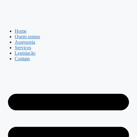
Home
Quem somos
Assessoria
Serviços
Legislação
Contato