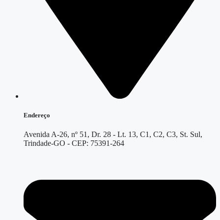
Endereço
Avenida A-26, nº 51, Dr. 28 - Lt. 13, C1, C2, C3, St. Sul,
Trindade-GO - CEP: 75391-264