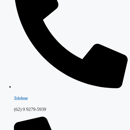
Telefone
(62) 9 9279-5939