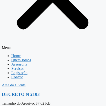
Menu
Home
Quem somos
Assessoria
Serviços
Legislação
Contato
Área do Cliente
DECRETO N 2103
Tamanho do Arquivo: 87.02 KB