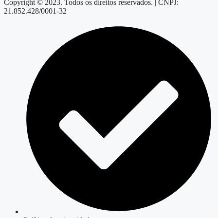
Copyright © 2023. Todos os direitos reservados. | CNPJ:
21.852.428/0001-32