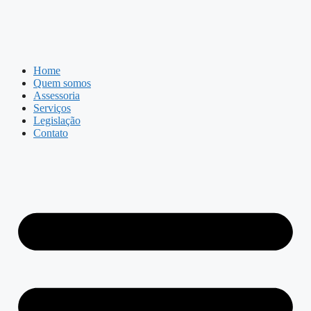
Home
Quem somos
Assessoria
Serviços
Legislação
Contato