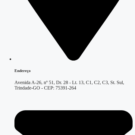
Endereço
Avenida A-26, nº 51, Dr. 28 - Lt. 13, C1, C2, C3, St. Sul,
Trindade-GO - CEP: 75391-264