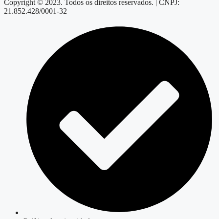
Copyright © 2023. Todos os direitos reservados. | CNPJ:
21.852.428/0001-32