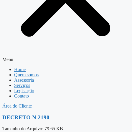
Menu
Home
Quem somos
Assessoria
Serviços
Legislação
Contato
Área do Cliente
DECRETO N 2190
Tamanho do Arquivo: 79.65 KB