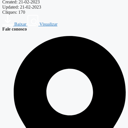
Created: 21-02-2023
Updated: 21-02-2023
Cliques: 170
Baixar
Visualizar
Fale conosco