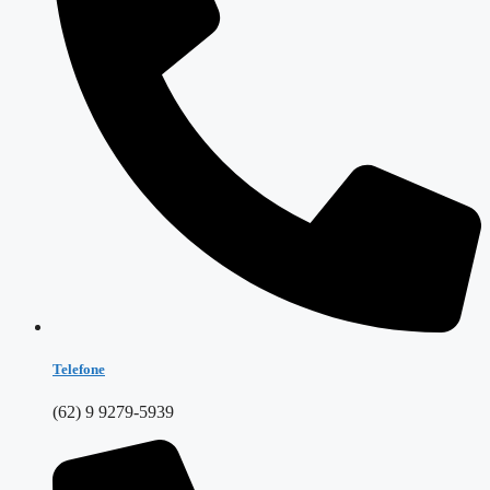
Telefone
(62) 9 9279-5939