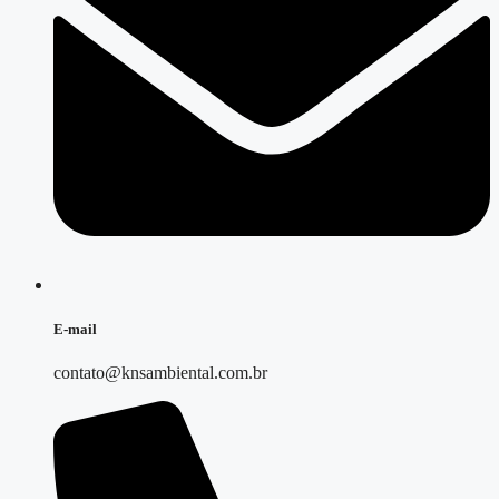
E-mail
contato@knsambiental.com.br