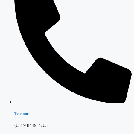
Telefone
(63) 9 8449-7763