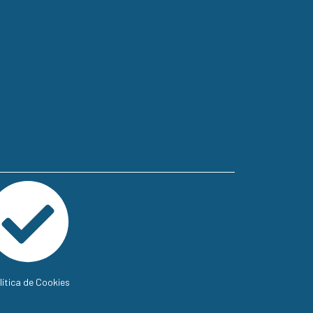
lítica de Cookies