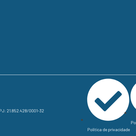
NPJ: 21.852.428/0001-32
Po
Política de privacidade