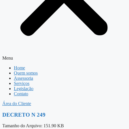
Menu
Home
Quem somos
Assessoria
Serviços
Legislação
Contato
Área do Cliente
DECRETO N 249
Tamanho do Arquivo: 151.90 KB