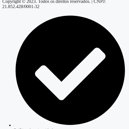
Copyright © 2023. Todos os direitos reservados. | CNPJ:
21.852.428/0001-32