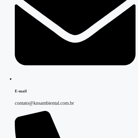
E-mail
contato@knsambiental.com.br