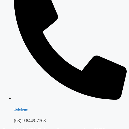
Telefone
(63) 9 8449-7763