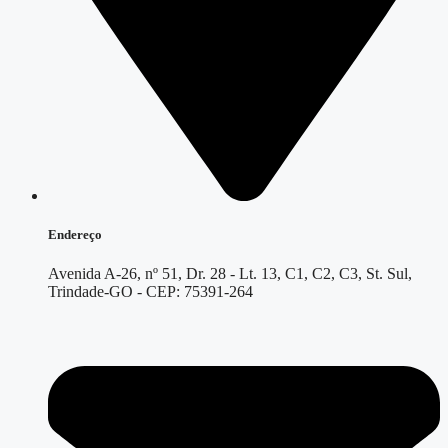
Endereço
Avenida A-26, nº 51, Dr. 28 - Lt. 13, C1, C2, C3, St. Sul,
Trindade-GO - CEP: 75391-264