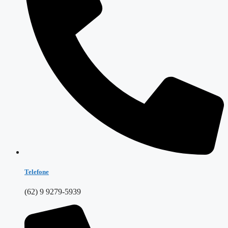
Telefone
(62) 9 9279-5939