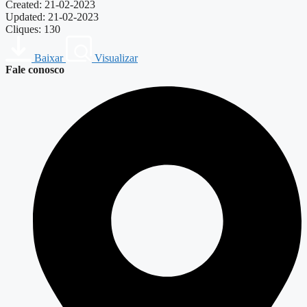
Created: 21-02-2023
Updated: 21-02-2023
Cliques: 130
Baixar
Visualizar
Fale conosco