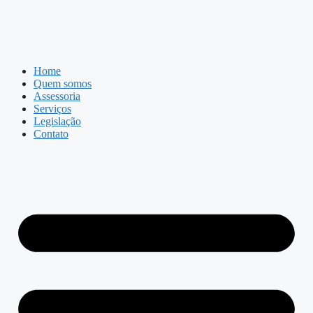
Home
Quem somos
Assessoria
Serviços
Legislação
Contato