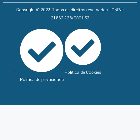
Copyright © 2023. Todos os direitos reservados. | CNPJ:
21.852.428/0001-32
Política de Cookies
Política de privacidade