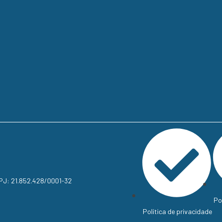
NPJ: 21.852.428/0001-32
Po
Política de privacidade