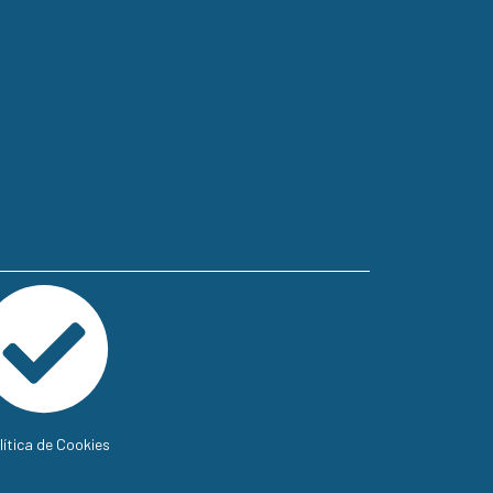
lítica de Cookies