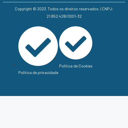
Copyright © 2023. Todos os direitos reservados. | CNPJ:
21.852.428/0001-32
Política de Cookies
Política de privacidade