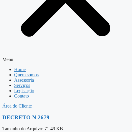
Menu
Home
Quem somos
Assessoria
Serviços
Legislação
Contato
Área do Cliente
DECRETO N 2679
Tamanho do Arquivo: 71.49 KB