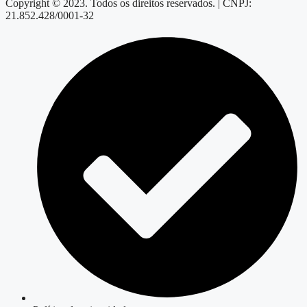
Copyright © 2023. Todos os direitos reservados. | CNPJ:
21.852.428/0001-32