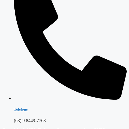
Telefone
(63) 9 8449-7763