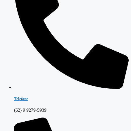
Telefone
(62) 9 9279-5939