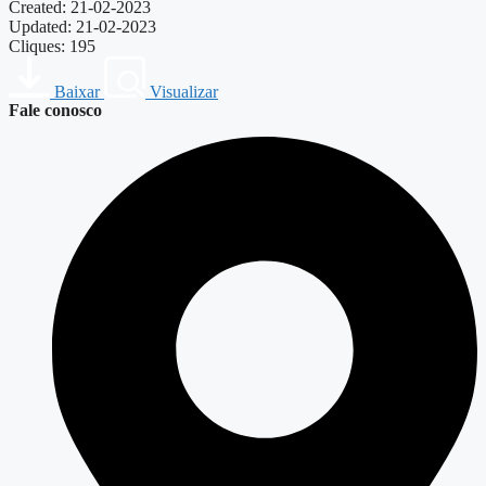
Created: 21-02-2023
Updated: 21-02-2023
Cliques: 195
Baixar
Visualizar
Fale conosco