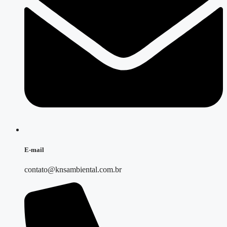
E-mail
contato@knsambiental.com.br