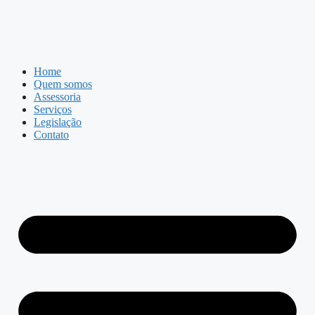
Home
Quem somos
Assessoria
Serviços
Legislação
Contato