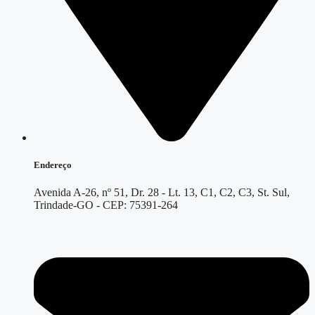
Endereço
Avenida A-26, nº 51, Dr. 28 - Lt. 13, C1, C2, C3, St. Sul,
Trindade-GO - CEP: 75391-264