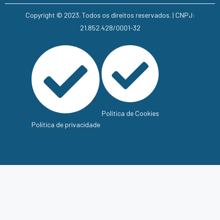
Copyright © 2023. Todos os direitos reservados. | CNPJ:
21.852.428/0001-32
Política de Cookies
Política de privacidade